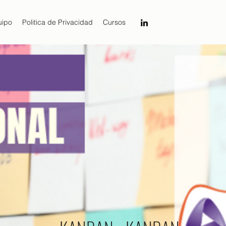
uipo
Politica de Privacidad
Cursos