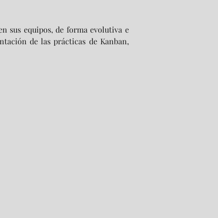
n sus equipos, de forma evolutiva e 
tación de las prácticas de Kanban, 