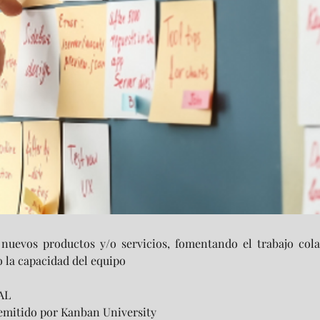
nuevos productos y/o servicios, fomentando el trabajo cola
o la capacidad del equipo
AL
emitido por Kanban University