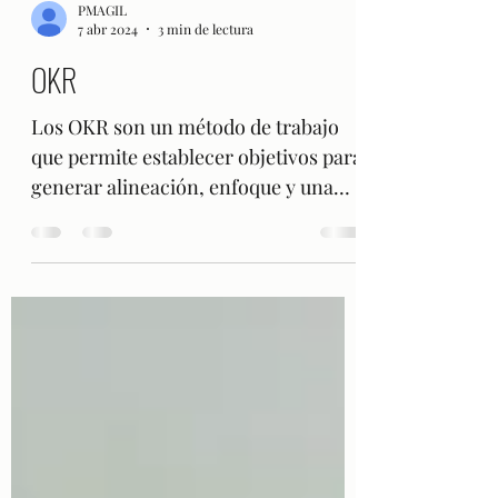
PMAGIL
7 abr 2024
3 min de lectura
OKR
Los OKR son un método de trabajo
que permite establecer objetivos para
generar alineación, enfoque y una
cultura de trabajo participativa...