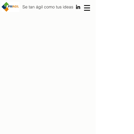
Se tan ágil como tus ideas